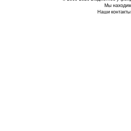
Мы находимс
Наши контакты: