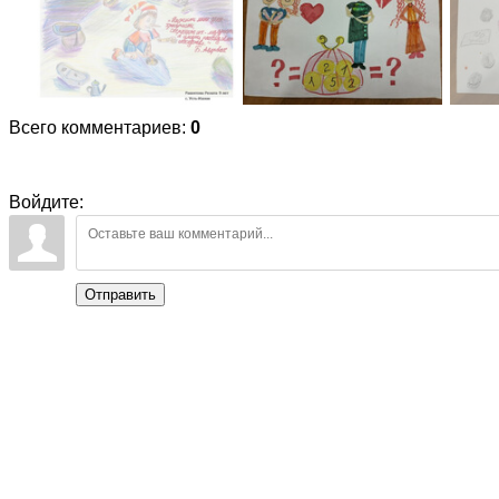
Всего комментариев
:
0
Войдите:
Отправить