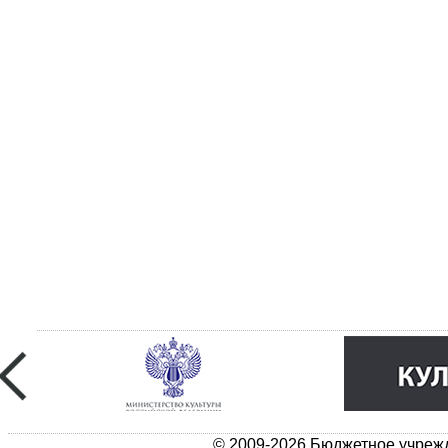
© 2009-2026 Бюджетное учрежд