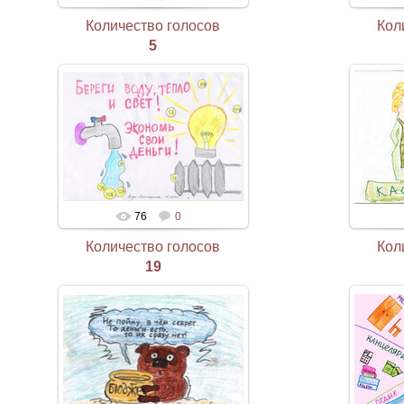
Количество голосов
Кол
5
76
0
Количество голосов
Кол
19