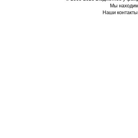
Мы находимс
Наши контакты: