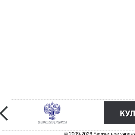
© 2009-2026 Бюджетное учрежд