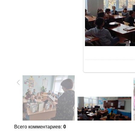
В
Всего комментариев
:
0