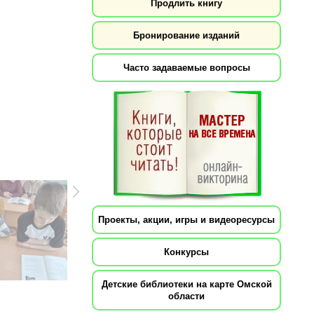
Продлить книгу
Бронирование изданий
Часто задаваемые вопросы
Проекты, акции, игры и видеоресурсы
Конкурсы
Детские библиотеки на карте Омской
области