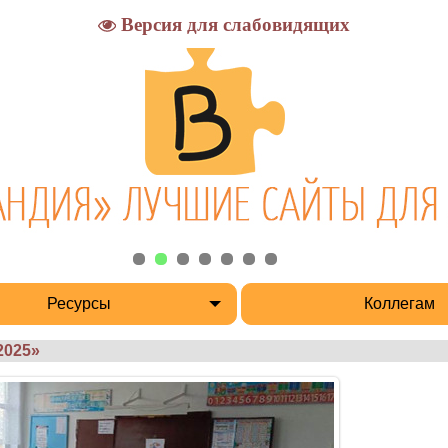
Версия для слабовидящих
Ресурсы
Коллегам
2025»