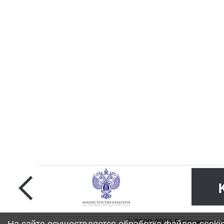
© 2009-2026 Бюджетное у