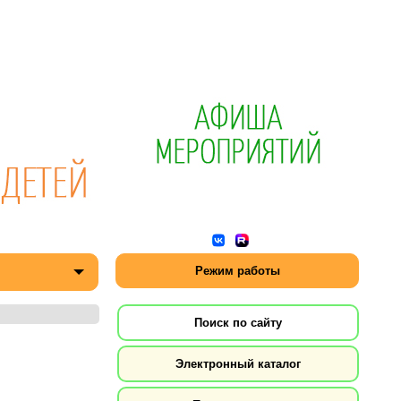
Режим работы
Поиск по сайту
Электронный каталог