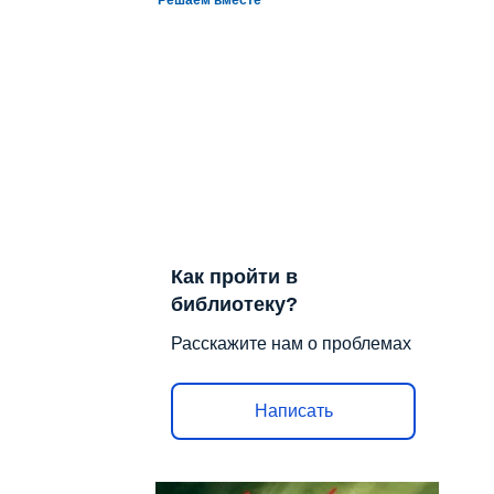
Как пройти в
библиотеку?
Расскажите нам о проблемах
Написать