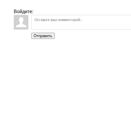
Войдите:
Отправить