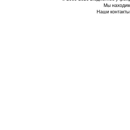
Мы находимс
Наши контакты: