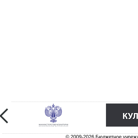
© 2009-2026 Бюджетное учрежд