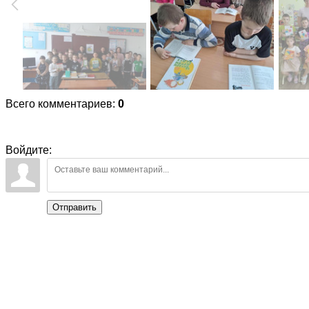
Всего комментариев
:
0
Войдите:
Отправить