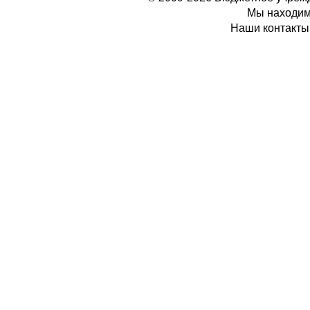
Мы находимс
Наши контакты: