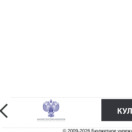
© 2009-2026 Бюджетное учрежд