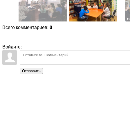
Всего комментариев
:
0
Войдите:
Отправить