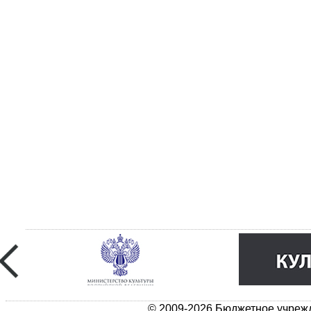
© 2009-2026 Бюджетное учрежд