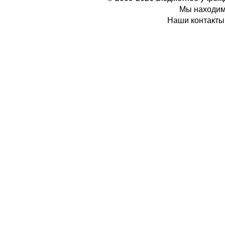
Мы находимс
Наши контакты: