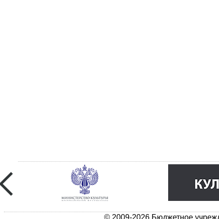
© 2009-2026 Бюджетное учрежд