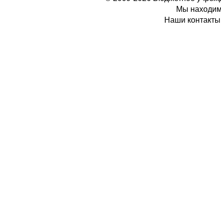
Мы находимс
Наши контакты: