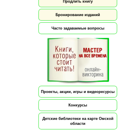
Продлить книгу
Бронирование изданий
Часто задаваемые вопросы
Проекты, акции, игры и видеоресурсы
Конкурсы
Детские библиотеки на карте Омской
области