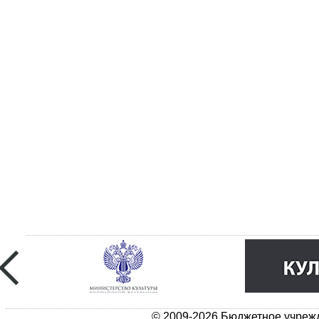
© 2009-2026 Бюджетное учрежд