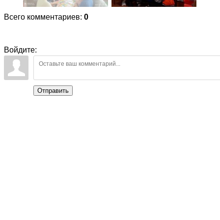
Всего комментариев
:
0
Войдите:
Отправить