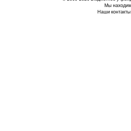
Мы находимс
Наши контакты: