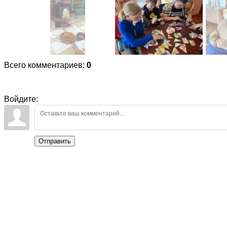
Всего комментариев
:
0
Войдите:
Отправить