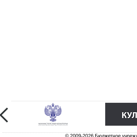
© 2009-2026 Бюджетное учрежд