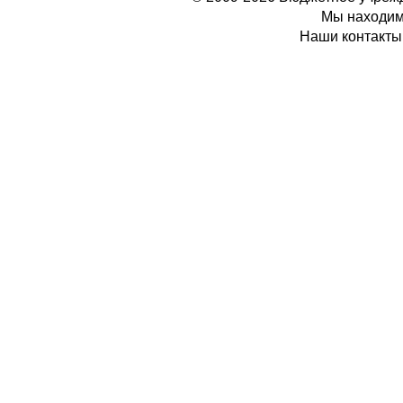
Мы находимс
Наши контакты: