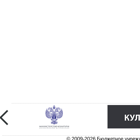
© 2009-2026 Бюджетное учрежд