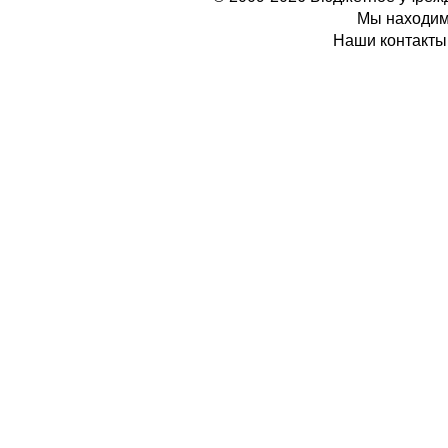
Мы находимс
Наши контакты: