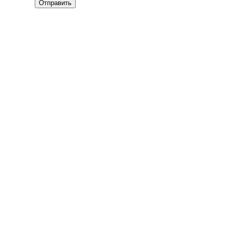
Отправить