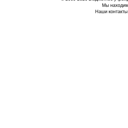
Мы находимс
Наши контакты: