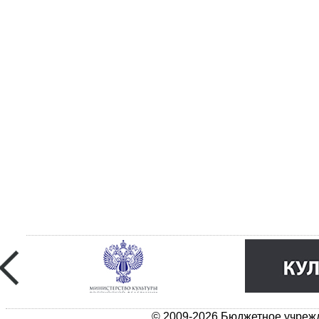
© 2009-2026 Бюджетное учрежд