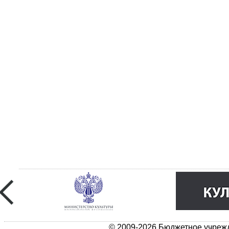
© 2009-2026 Бюджетное учрежд