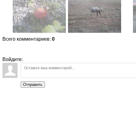
Всего комментариев
:
0
Войдите:
Отправить