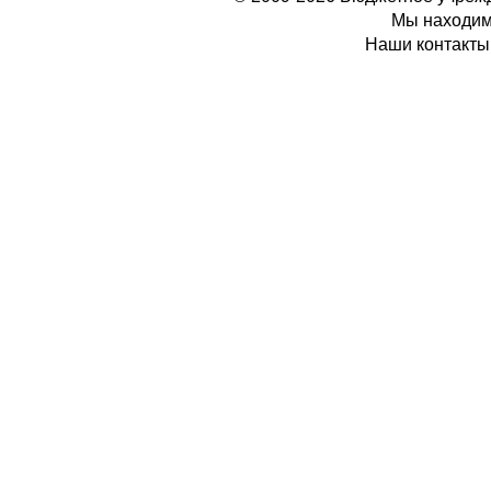
Мы находимс
Наши контакты: