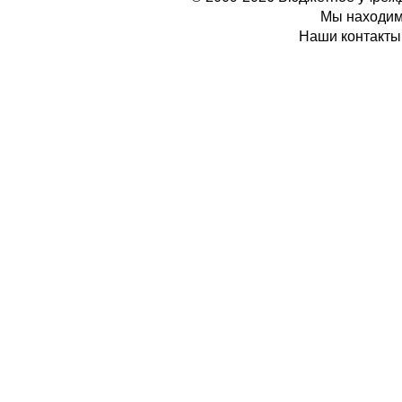
Мы находимс
Наши контакты: