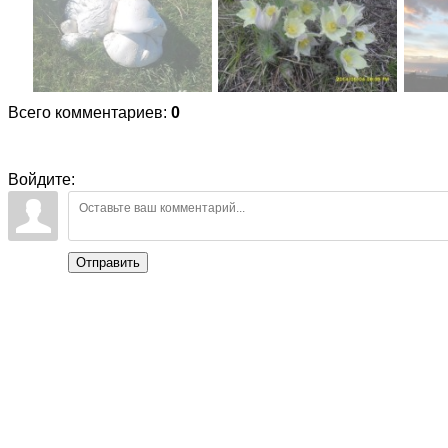
Всего комментариев
:
0
Войдите:
Отправить