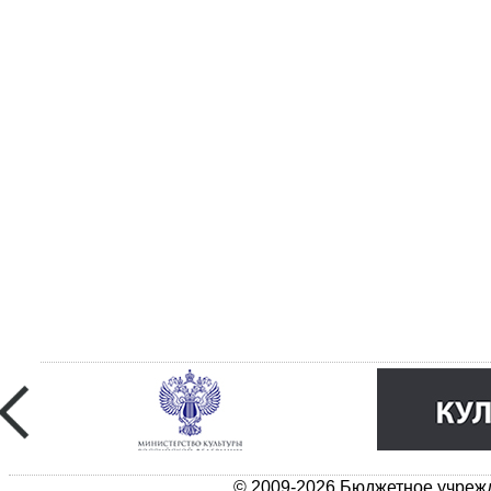
© 2009-2026 Бюджетное учрежд