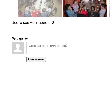
Всего комментариев
:
0
Войдите:
Отправить