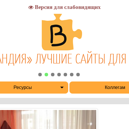
Версия для слабовидящих
Ресурсы
Коллегам