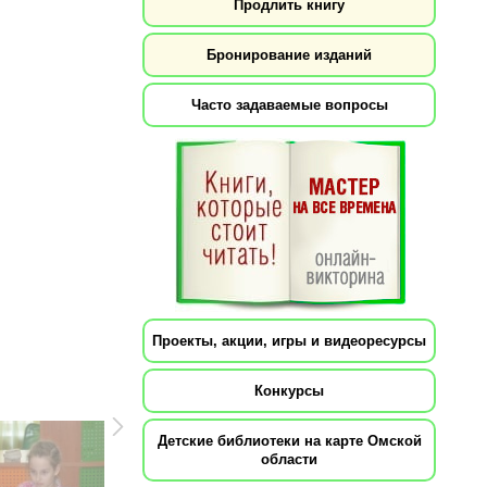
Продлить книгу
Бронирование изданий
Часто задаваемые вопросы
Проекты, акции, игры и видеоресурсы
Конкурсы
Детские библиотеки на карте Омской
области