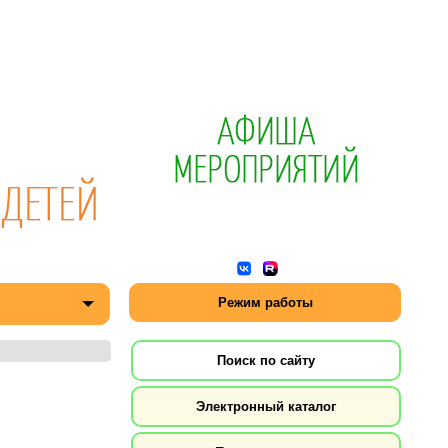
Режим работы
Поиск по сайту
Электронный каталог