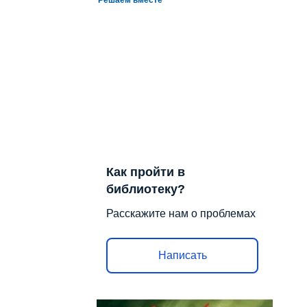
Как пройти в
библиотеку?
Расскажите нам о проблемах
Написать