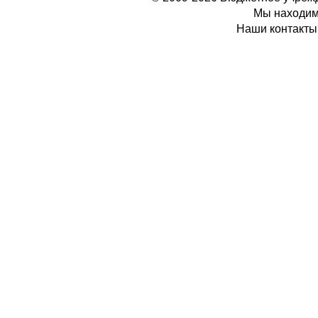
Мы находимс
Наши контакты: