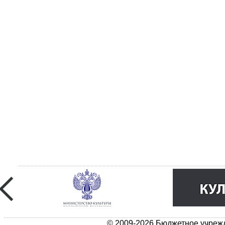
© 2009-2026 Бюджетное учрежд