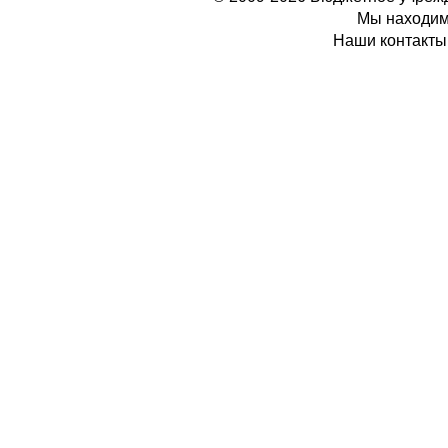
Мы находимс
Наши контакты: