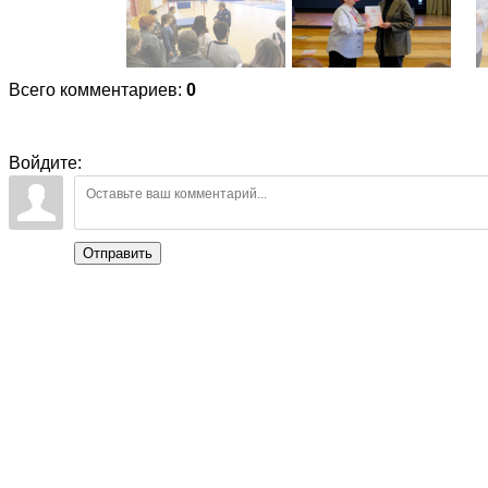
Всего комментариев
:
0
Войдите:
Отправить