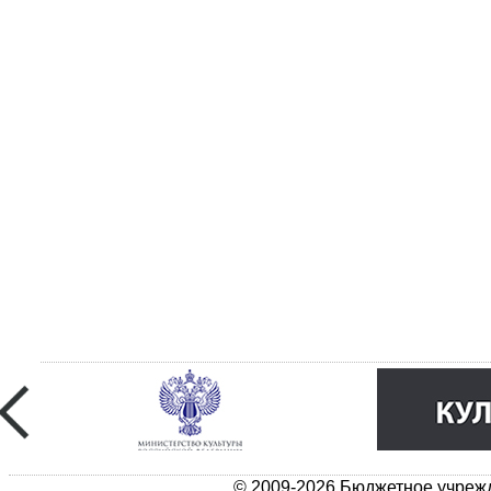
© 2009-2026 Бюджетное учрежд