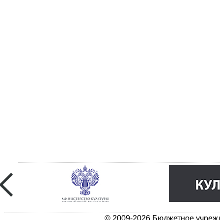
© 2009-2026 Бюджетное учрежд