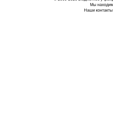
Мы находимс
Наши контакты: