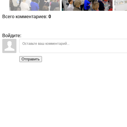
Всего комментариев
:
0
Войдите:
Отправить