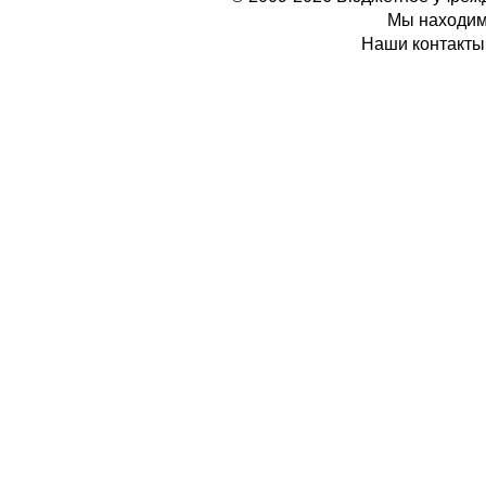
Мы находимс
Наши контакты: