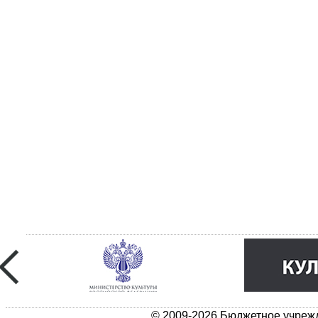
© 2009-2026 Бюджетное учрежд