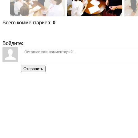
Всего комментариев
:
0
Войдите:
Отправить