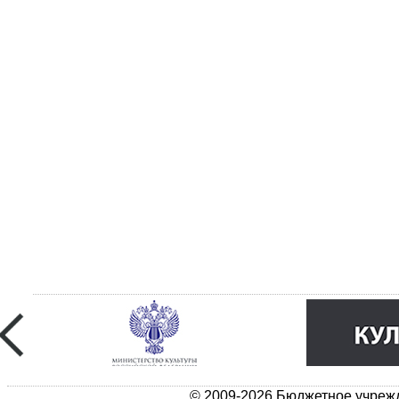
© 2009-2026 Бюджетное учрежд