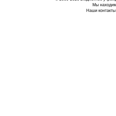
Мы находимс
Наши контакты: