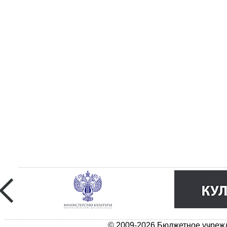
© 2009-2026 Бюджетное учрежд