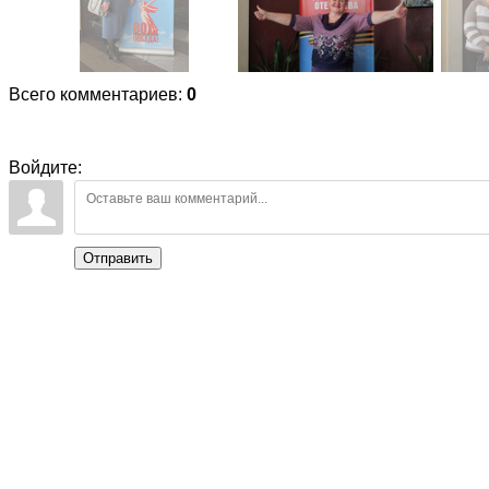
Всего комментариев
:
0
Войдите:
Отправить