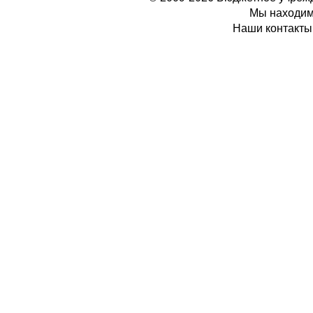
Мы находимс
Наши контакты: