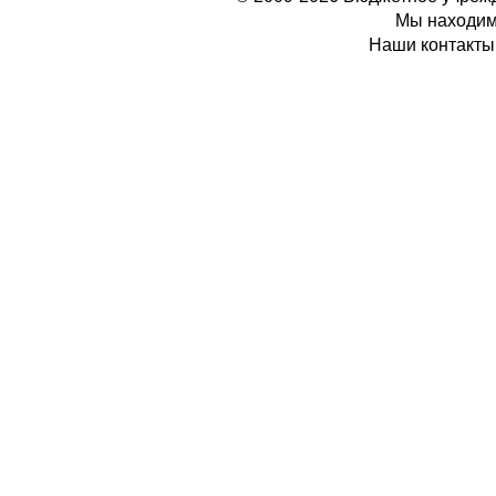
Мы находимс
Наши контакты: