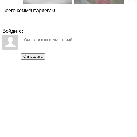
Всего комментариев
:
0
Войдите:
Отправить