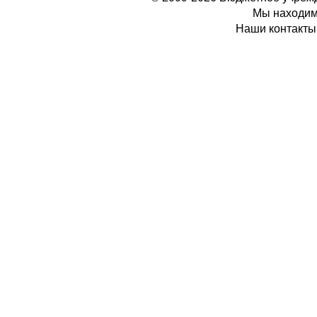
Мы находимс
Наши контакты: