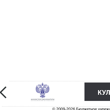
© 2009-2026 Бюджетное учрежд