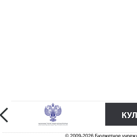
© 2009-2026 Бюджетное учрежд