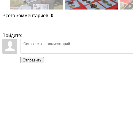
Всего комментариев
:
0
Войдите:
Отправить