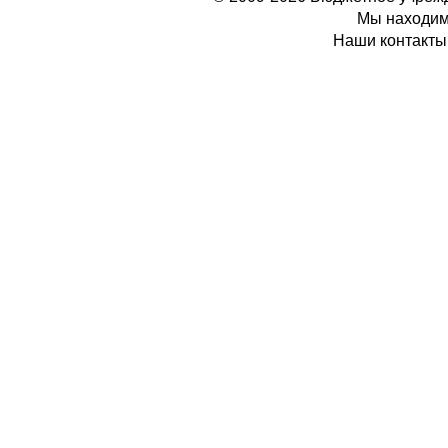
Мы находимс
Наши контакты: