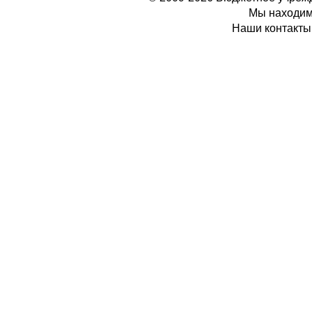
Мы находимс
Наши контакты: