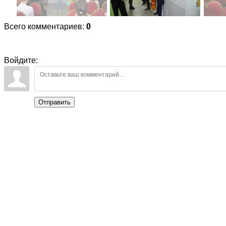
Всего комментариев
:
0
Войдите:
Отправить