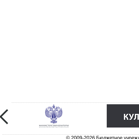
© 2009-2026 Бюджетное учрежд