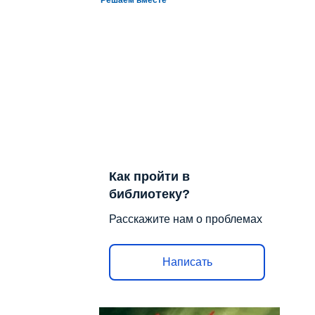
Как пройти в
библиотеку?
Расскажите нам о проблемах
Написать