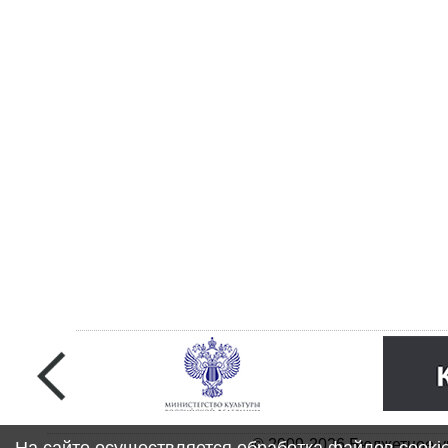
© 2009-2026 Бюджетное у