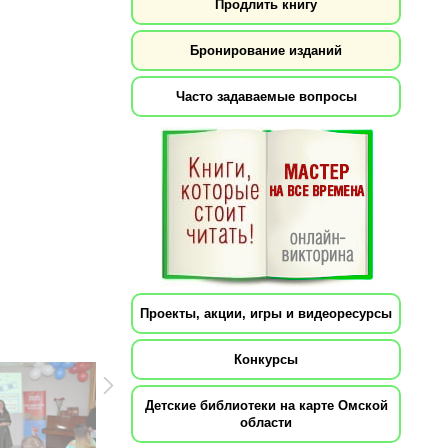
Продлить книгу
Бронирование изданий
Часто задаваемые вопросы
Проекты, акции, игры и видеоресурсы
Конкурсы
Детские библиотеки на карте Омской
области