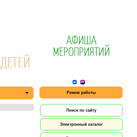
Режим работы
Поиск по сайту
Электронный каталог