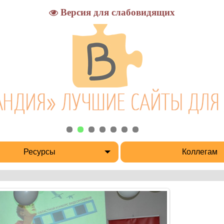
Версия для слабовидящих
Ресурсы
Коллегам