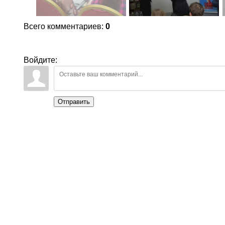
Всего комментариев
:
0
Войдите:
Отправить