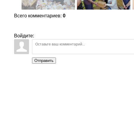
Всего комментариев
:
0
Войдите:
Отправить