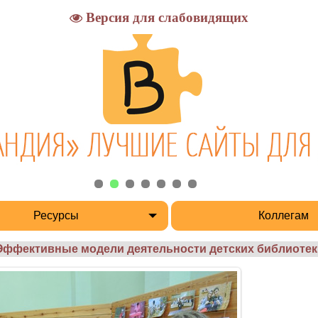
Версия для слабовидящих
Ресурсы
Коллегам
Эффективные модели деятельности детских библиотек