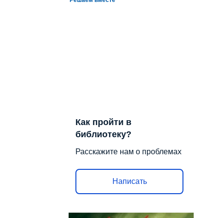
Как пройти в
библиотеку?
Расскажите нам о проблемах
Написать