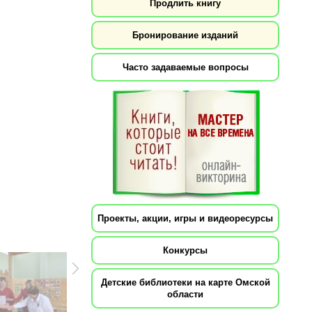
Продлить книгу
Бронирование изданий
Часто задаваемые вопросы
Проекты, акции, игры и видеоресурсы
Конкурсы
Детские библиотеки на карте Омской
области