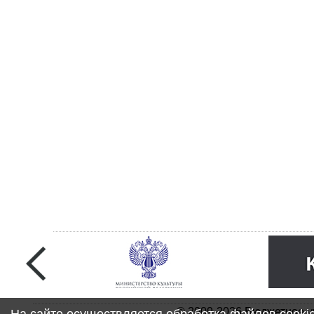
© 2009-2026 Бюджетное у