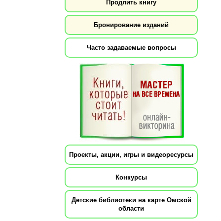
Продлить книгу
Бронирование изданий
Часто задаваемые вопросы
Проекты, акции, игры и видеоресурсы
Конкурсы
Детские библиотеки на карте Омской
области