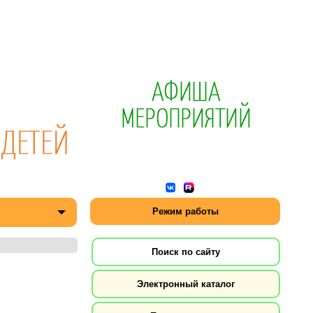
Режим работы
Поиск по сайту
Электронный каталог