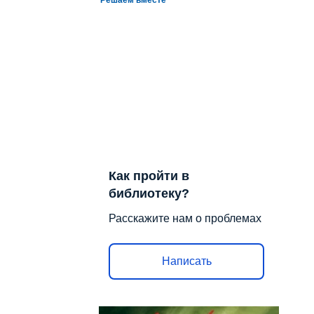
Как пройти в
библиотеку?
Расскажите нам о проблемах
Написать