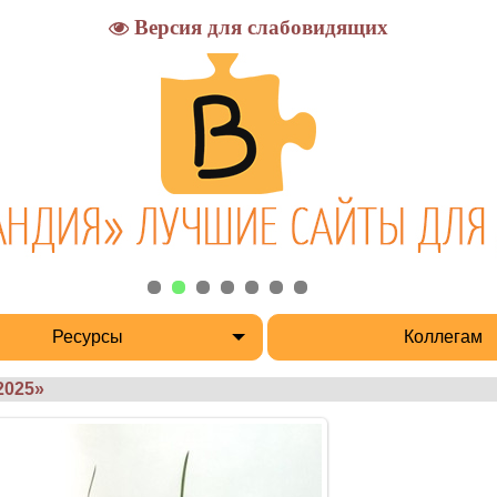
Версия для слабовидящих
Ресурсы
Коллегам
2025»