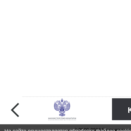
© 2009-2026 Бюджетное у