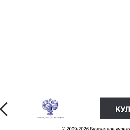
© 2009-2026 Бюджетное учрежд