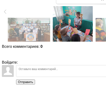
Всего комментариев
:
0
Войдите:
Отправить