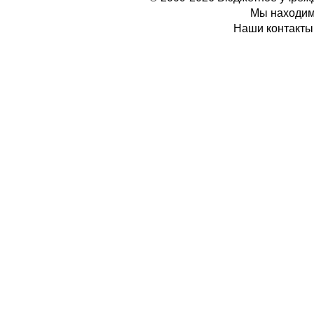
Мы находимс
Наши контакты: