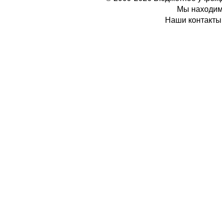
Мы находимс
Наши контакты: