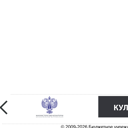
© 2009-2026 Бюджетное учрежд