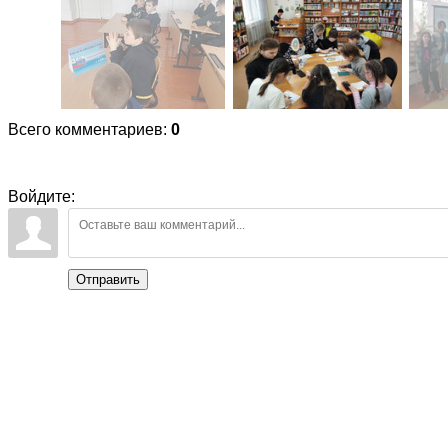
Всего комментариев
:
0
Войдите:
Отправить