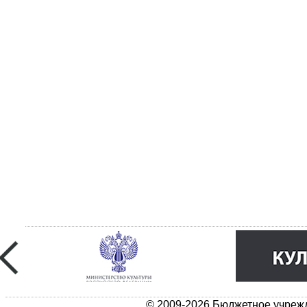
© 2009-2026 Бюджетное учрежд