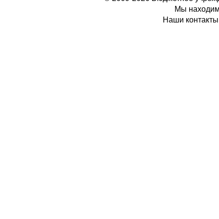
Мы находимс
Наши контакты: