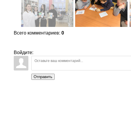
Всего комментариев
:
0
Войдите:
Отправить