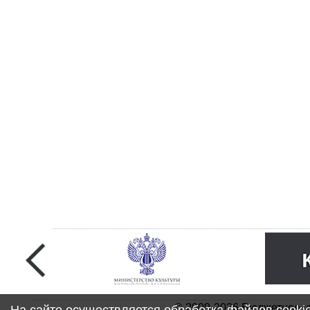
© 2009-2026 Бюджетное у