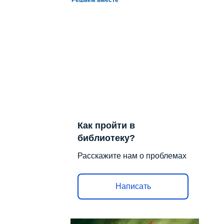
Как пройти в
библиотеку?
Расскажите нам о проблемах
Написать