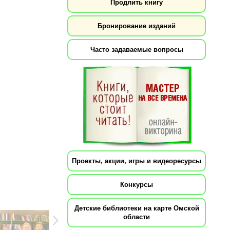
Продлить книгу
Бронирование изданий
Часто задаваемые вопросы
Проекты, акции, игры и видеоресурсы
Конкурсы
Детские библиотеки на карте Омской
области