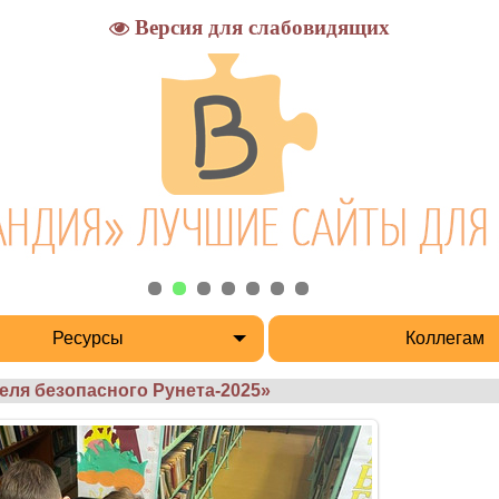
Версия для слабовидящих
Ресурсы
Коллегам
еля безопасного Рунета-2025»