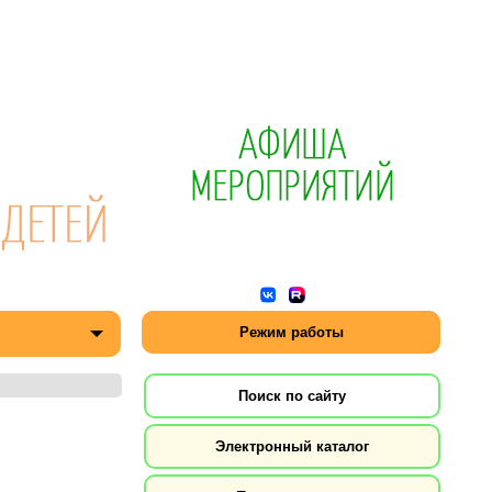
Режим работы
Поиск по сайту
Электронный каталог