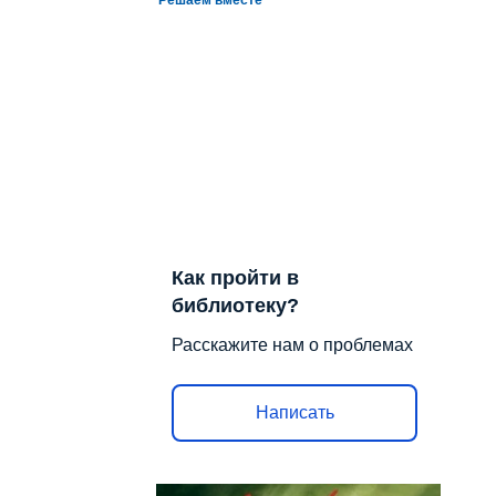
Как пройти в
библиотеку?
Расскажите нам о проблемах
Написать