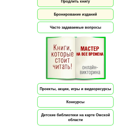
Продлить книгу
Бронирование изданий
Часто задаваемые вопросы
Проекты, акции, игры и видеоресурсы
Конкурсы
Детские библиотеки на карте Омской
области