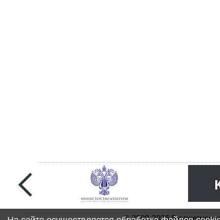
© 2009-2026 Бюджетное у