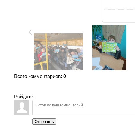
В
Всего комментариев
:
0
Войдите:
Отправить