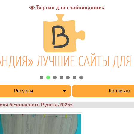
Версия для слабовидящих
Ресурсы
Коллегам
еля безопасного Рунета-2025»