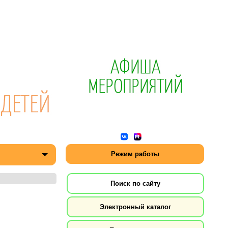
Режим работы
Поиск по сайту
Электронный каталог