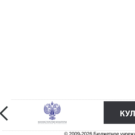
© 2009-2026 Бюджетное учрежд