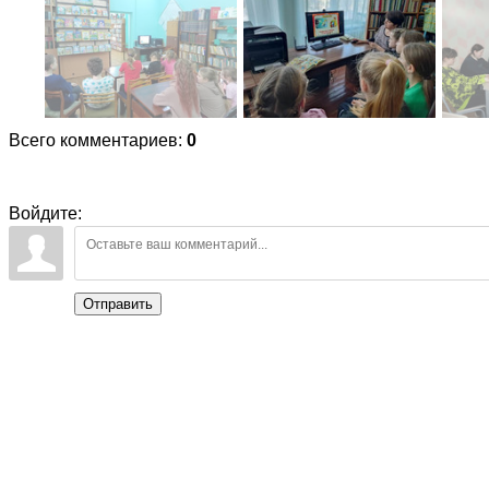
Всего комментариев
:
0
Войдите:
Отправить