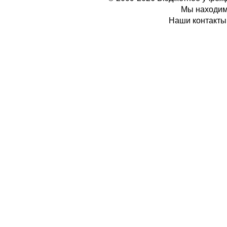
Мы находимс
Наши контакты: