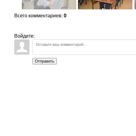
Всего комментариев
:
0
Войдите:
Отправить