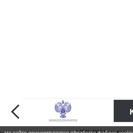
© 2009-2026 Бюджетное у