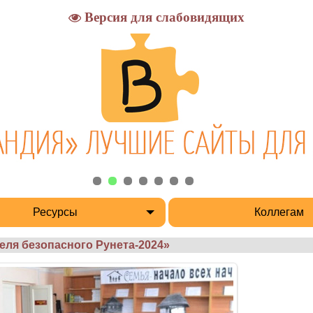
Версия для слабовидящих
Ресурсы
Коллегам
еля безопасного Рунета-2024»