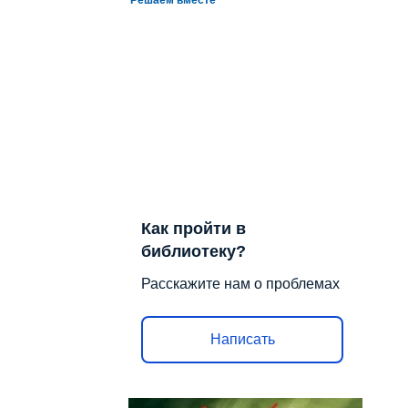
Как пройти в
библиотеку?
Расскажите нам о проблемах
Написать