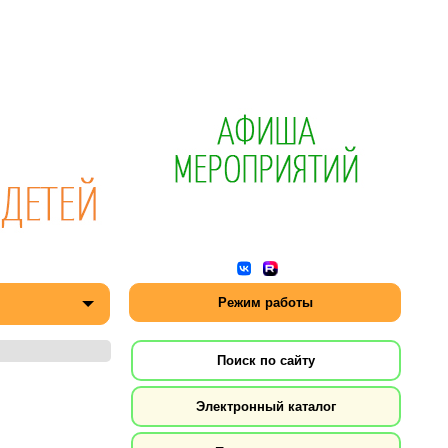
Режим работы
Поиск по сайту
Электронный каталог