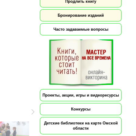
Продлить книгу
Бронирование изданий
Часто задаваемые вопросы
Проекты, акции, игры и видеоресурсы
Конкурсы
Детские библиотеки на карте Омской
области