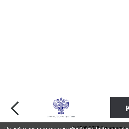
© 2009-2026 Бюджетное у