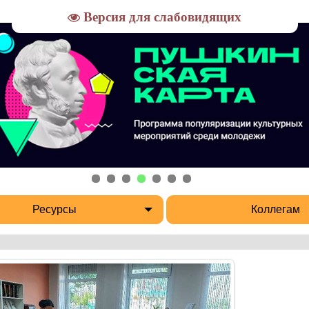
Версия для слабовидящих
Ресурсы
Коллегам