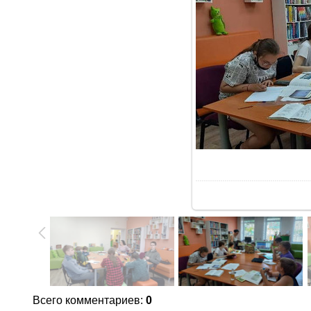
В
Всего комментариев
:
0