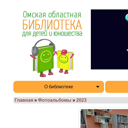
О библиотеке
Главная
»
Фотоальбомы
»
2023