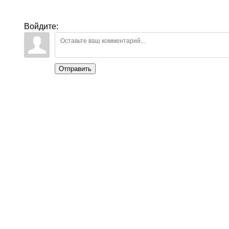
Войдите:
Отправить