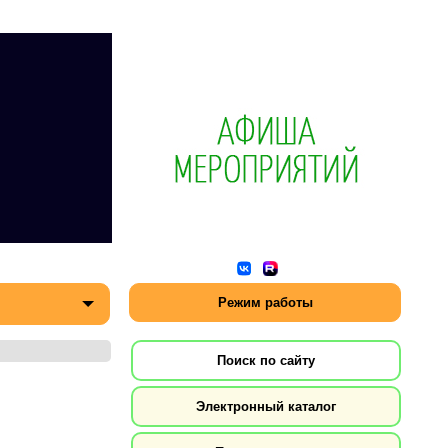
Режим работы
Поиск по сайту
Электронный каталог