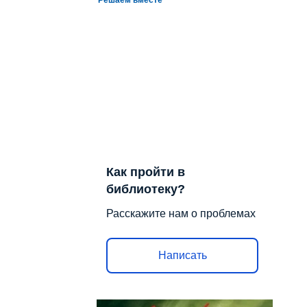
Как пройти в
библиотеку?
Расскажите нам о проблемах
Написать