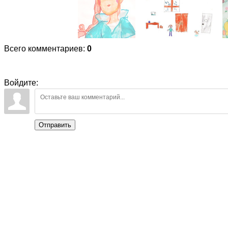
Всего комментариев
:
0
Войдите:
Отправить