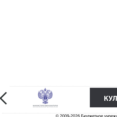
© 2009-2026 Бюджетное учрежд