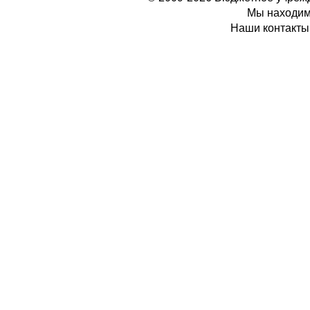
Мы находимс
Наши контакты: