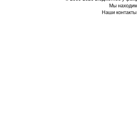
Мы находимс
Наши контакты: