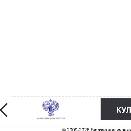
© 2009-2026 Бюджетное учрежд