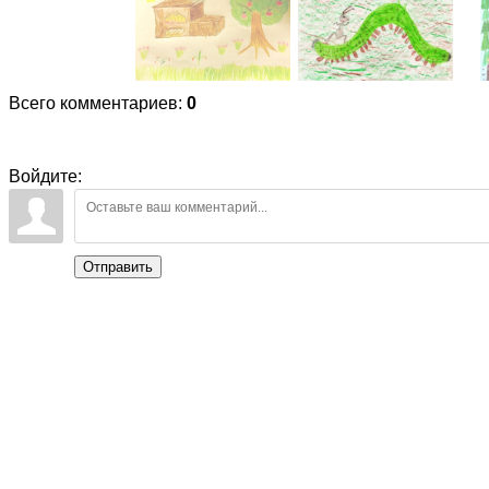
Всего комментариев
:
0
Войдите:
Отправить