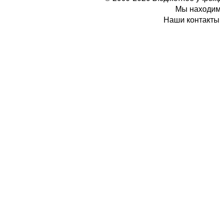
Мы находимс
Наши контакты: