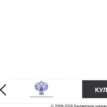
© 2009-2026 Бюджетное учрежд