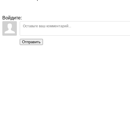
Войдите:
Отправить