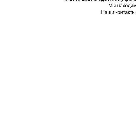
Мы находимс
Наши контакты: