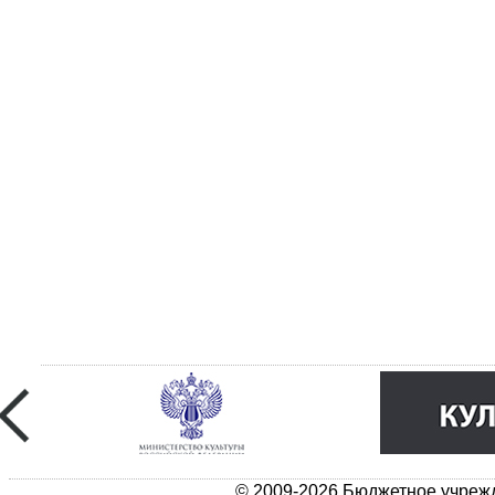
© 2009-2026 Бюджетное учрежд