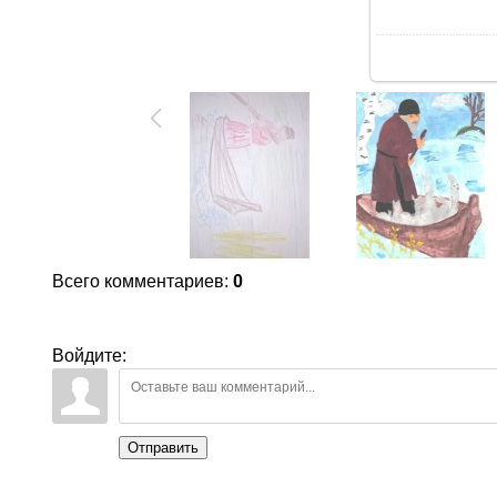
В
Всего комментариев
:
0
Войдите:
Отправить