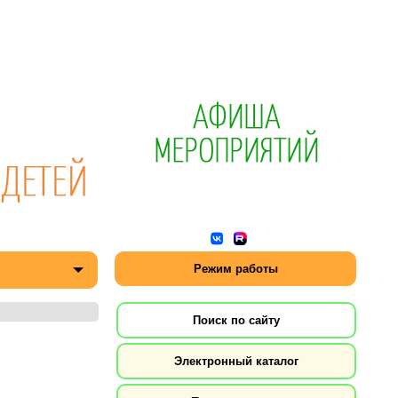
Режим работы
Поиск по сайту
Электронный каталог