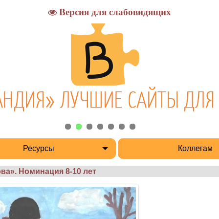
Версия для слабовидящих
Ресурсы
Коллегам
ва». Номинация 8-10 лет