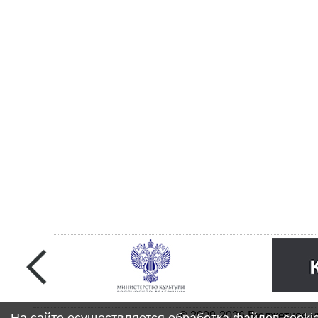
© 2009-2026 Бюджетное у