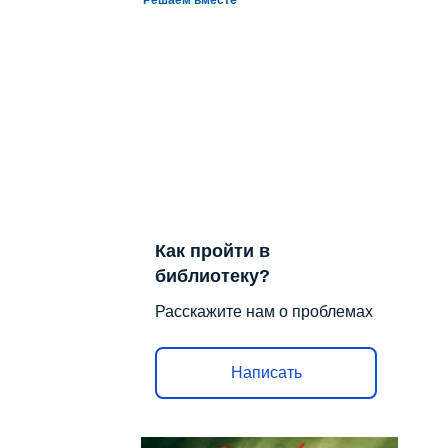
Как пройти в
библиотеку?
Расскажите нам о проблемах
Написать