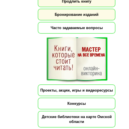
Продлить книгу
Бронирование изданий
Часто задаваемые вопросы
Проекты, акции, игры и видеоресурсы
Конкурсы
Детские библиотеки на карте Омской
области