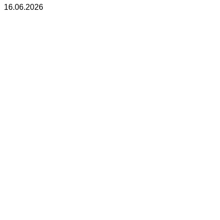
16.06.2026