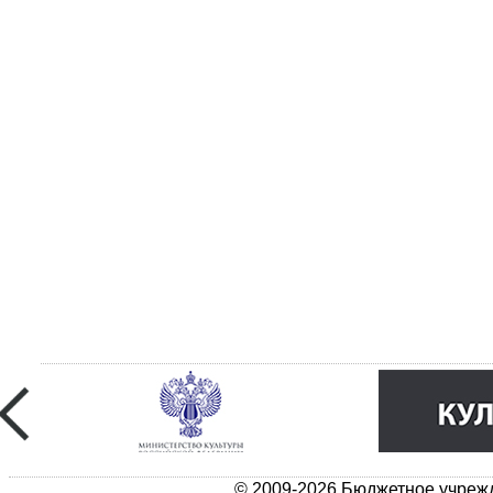
© 2009-2026 Бюджетное учрежд