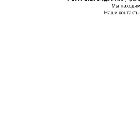
Мы находимс
Наши контакты: