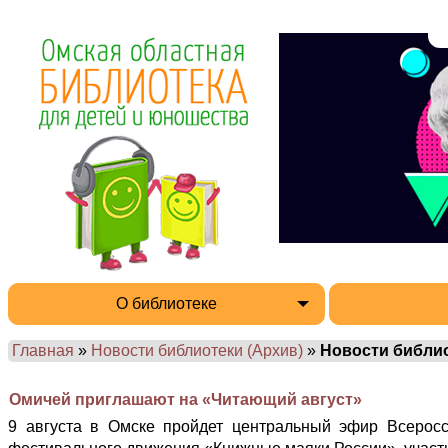
О библиотеке
Главная
»
Новости библиотеки (Архив)
»
Новости библи
Омичей приглашают на «Читающий август»
9 августа в Омске пройдет центральный эфир Всерос