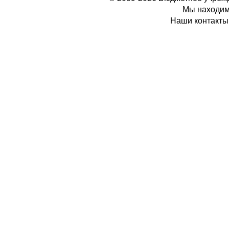
Мы находимс
Наши контакты: