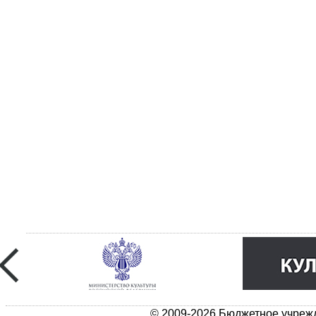
© 2009-2026 Бюджетное учрежд