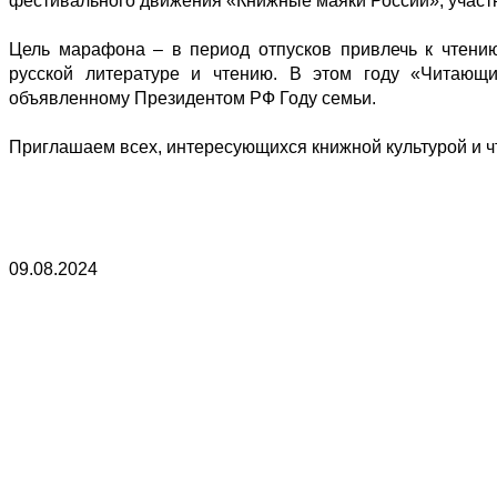
фестивального движения «Книжные маяки России», участн
Цель марафона – в период отпусков привлечь к чтению
русской литературе и чтению. В этом году «Читающ
объявленному Президентом РФ Году семьи.
Приглашаем всех, интересующихся книжной культурой и 
09.08.2024