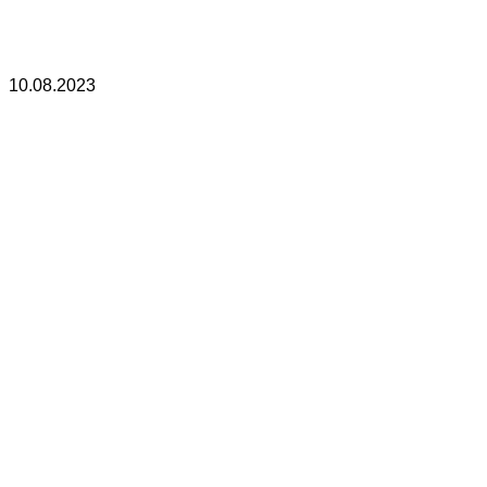
10.08.2023