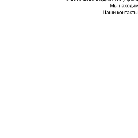
Мы находимс
Наши контакты: