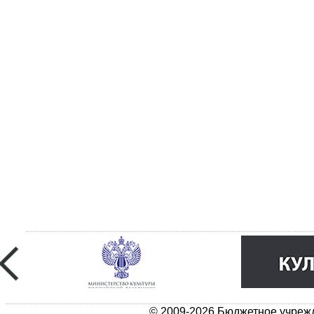
© 2009-2026 Бюджетное учрежд