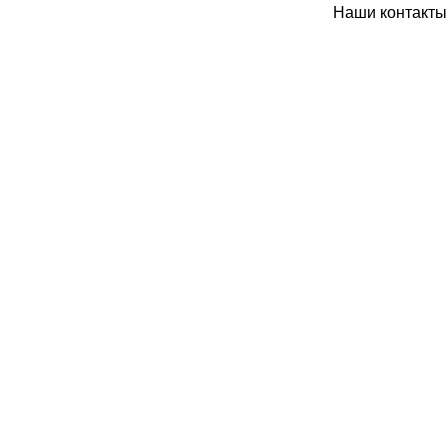
Наши контакты: