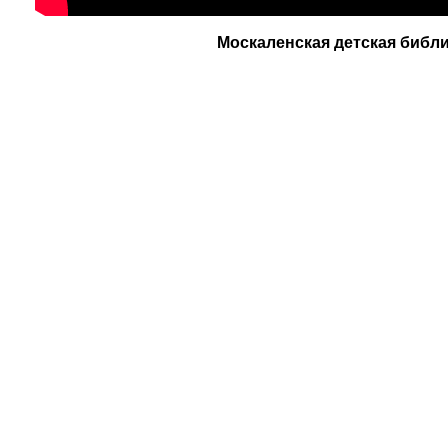
Москаленская детская библ