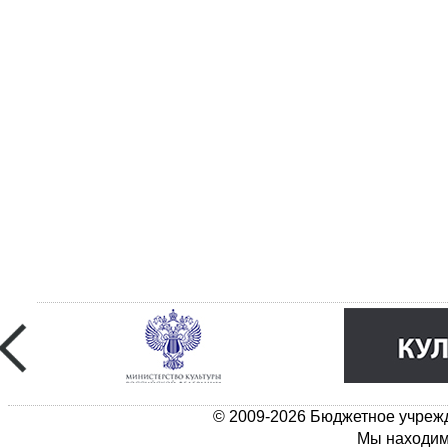
© 2009-2026 Бюджетное учрежд
Мы находимс