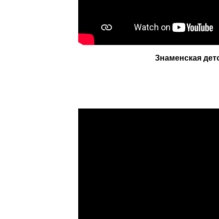
Знаменская дет