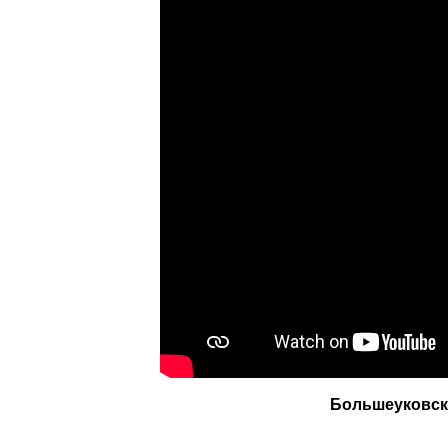
Большеуковск