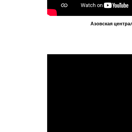
Азовская центра