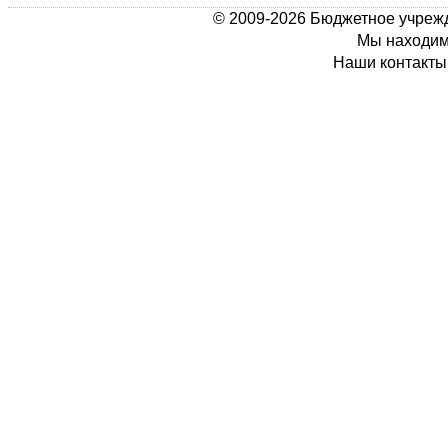
© 2009-2026 Бюджетное учрежд
Мы находимс
Наши контакты: