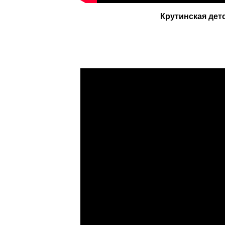
Крутинская дет