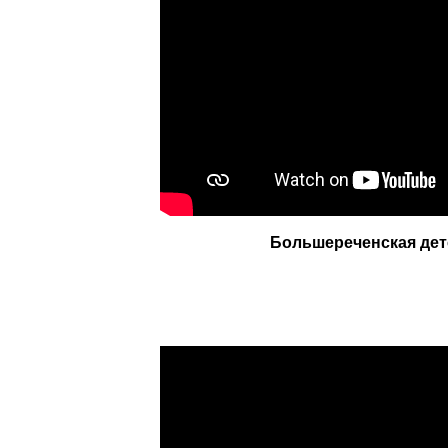
Большереченская дет