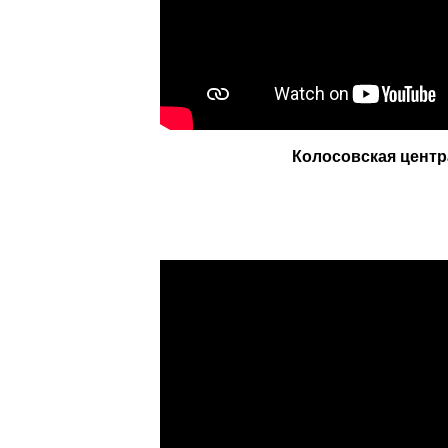
Колосовская центр