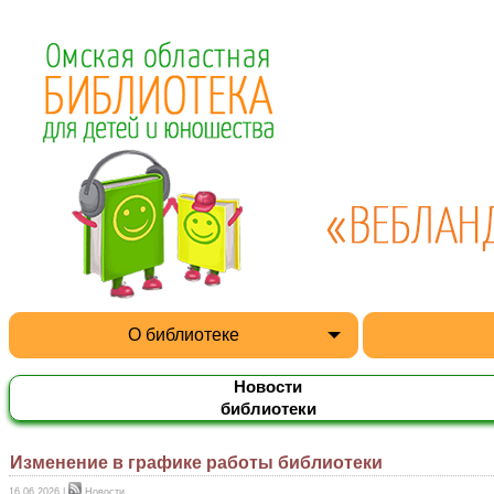
О библиотеке
Новости
библиотеки
Изменение в графике работы библиотеки
16.06.2026
|
Новости