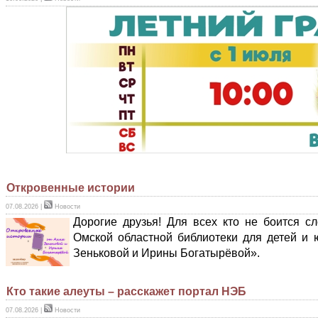
Откровенные истории
07.08.2026
|
Новости
Дорогие друзья! Для всех кто не боится 
Омской областной библиотеки для детей и
Зеньковой и Ирины Богатырёвой».
Кто такие алеуты – расскажет портал НЭБ
07.08.2026
|
Новости