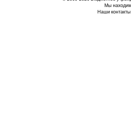
Мы находимс
Наши контакты: