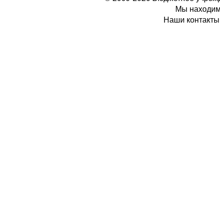
Мы находимс
Наши контакты: