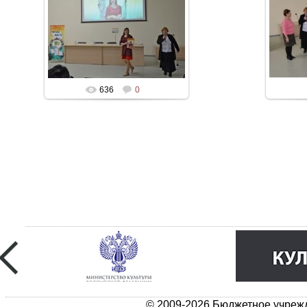
636
0
© 2009-2026 Бюджетное учрежд