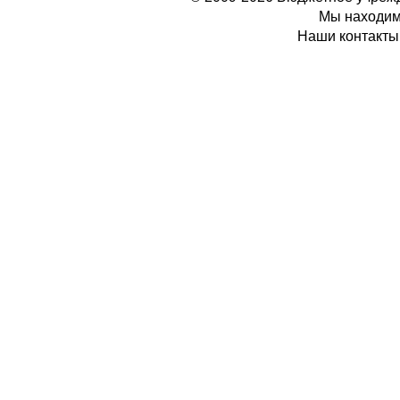
Мы находимс
Наши контакты: